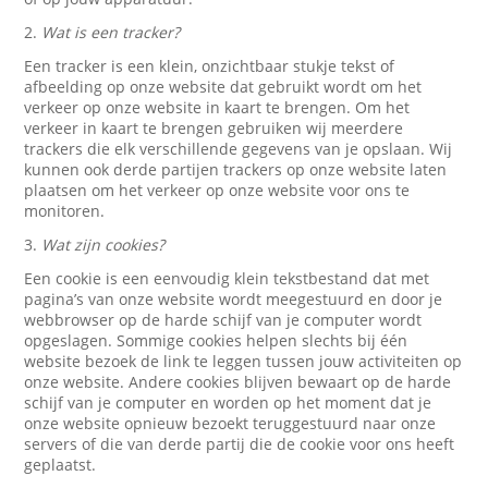
2.
Wat is een tracker?
Een tracker is een klein, onzichtbaar stukje tekst of
afbeelding op onze website dat gebruikt wordt om het
verkeer op onze website in kaart te brengen. Om het
verkeer in kaart te brengen gebruiken wij meerdere
trackers die elk verschillende gegevens van je opslaan. Wij
kunnen ook derde partijen trackers op onze website laten
plaatsen om het verkeer op onze website voor ons te
monitoren.
3.
Wat zijn cookies?
Een cookie is een eenvoudig klein tekstbestand dat met
pagina’s van onze website wordt meegestuurd en door je
webbrowser op de harde schijf van je computer wordt
opgeslagen. Sommige cookies helpen slechts bij één
website bezoek de link te leggen tussen jouw activiteiten op
onze website. Andere cookies blijven bewaart op de harde
schijf van je computer en worden op het moment dat je
onze website opnieuw bezoekt teruggestuurd naar onze
servers of die van derde partij die de cookie voor ons heeft
geplaatst.