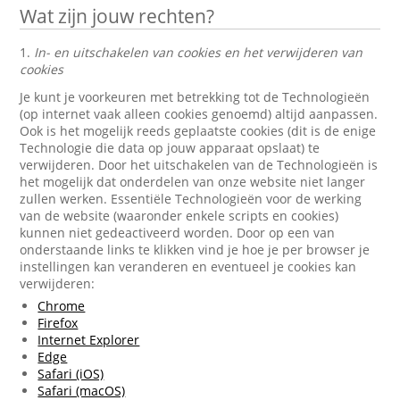
Wat zijn jouw rechten?
1.
In- en uitschakelen van cookies en het verwijderen van
cookies
Je kunt je voorkeuren met betrekking tot de Technologieën
(op internet vaak alleen cookies genoemd) altijd aanpassen.
Ook is het mogelijk reeds geplaatste cookies (dit is de enige
Technologie die data op jouw apparaat opslaat) te
verwijderen. Door het uitschakelen van de Technologieën is
het mogelijk dat onderdelen van onze website niet langer
zullen werken. Essentiële Technologieën voor de werking
van de website (waaronder enkele scripts en cookies)
kunnen niet gedeactiveerd worden. Door op een van
onderstaande links te klikken vind je hoe je per browser je
instellingen kan veranderen en eventueel je cookies kan
verwijderen:
Chrome
Firefox
Internet Explorer
Edge
Safari (iOS)
Safari (macOS)