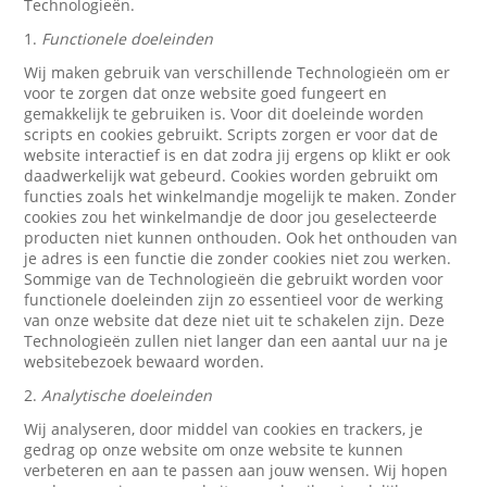
Technologieën.
1.
Functionele doeleinden
Wij maken gebruik van verschillende Technologieën om er
voor te zorgen dat onze website goed fungeert en
gemakkelijk te gebruiken is. Voor dit doeleinde worden
scripts en cookies gebruikt. Scripts zorgen er voor dat de
website interactief is en dat zodra jij ergens op klikt er ook
daadwerkelijk wat gebeurd. Cookies worden gebruikt om
functies zoals het winkelmandje mogelijk te maken. Zonder
cookies zou het winkelmandje de door jou geselecteerde
producten niet kunnen onthouden. Ook het onthouden van
je adres is een functie die zonder cookies niet zou werken.
Sommige van de Technologieën die gebruikt worden voor
functionele doeleinden zijn zo essentieel voor de werking
van onze website dat deze niet uit te schakelen zijn. Deze
Technologieën zullen niet langer dan een aantal uur na je
websitebezoek bewaard worden.
2.
Analytische doeleinden
Wij analyseren, door middel van cookies en trackers, je
gedrag op onze website om onze website te kunnen
verbeteren en aan te passen aan jouw wensen. Wij hopen